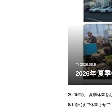
2026.08.5
2026年 
2026年度 夏季休業を
8/16(日)まで休業