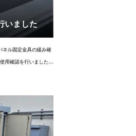
行いました
パネル固定金具の緩み確
使用確認を行いました。