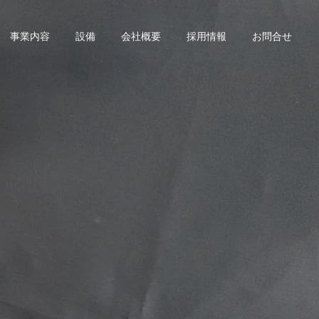
事業内容
設備
会社概要
採用情報
お問合せ