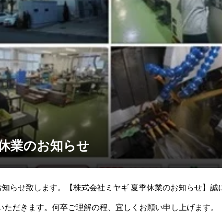
夏季休業のお知らせ
お知らせ致します。【株式会社ミヤギ 夏季休業のお知らせ】誠に勝
させていただきます。何卒ご理解の程、宜しくお願い申し上げます。