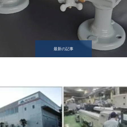
最新の記事