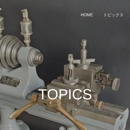
HOME
トピックス
TOPICS