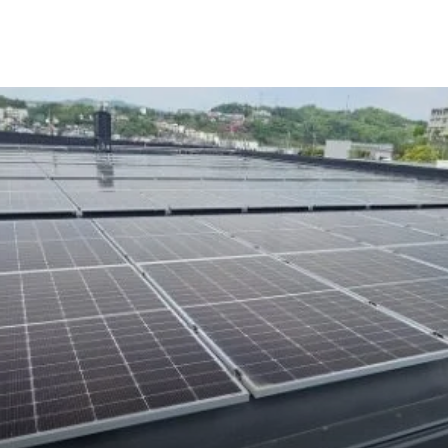
来るように備えております。