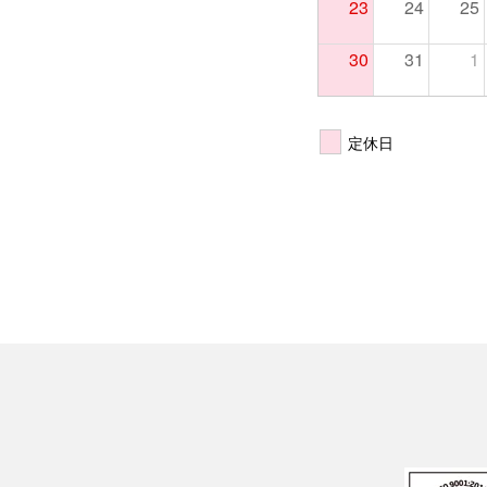
23
24
25
30
31
1
定休日