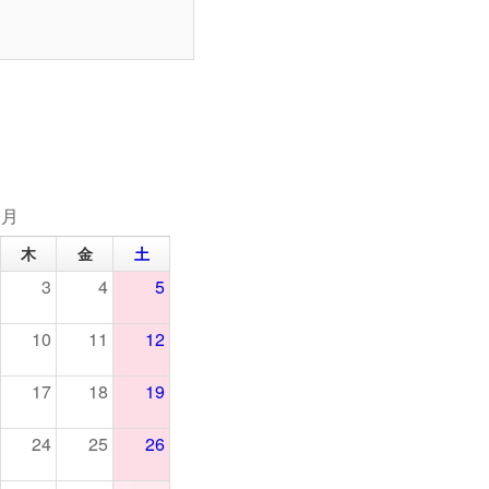
9月
木
金
土
3
4
5
10
11
12
17
18
19
24
25
26