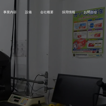
事業内容
設備
会社概要
採用情報
お問合せ