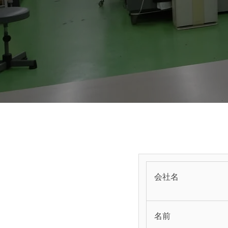
会社名
名前