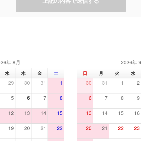
026年 8月
2026年 
水
木
金
土
日
月
火
水
29
30
31
1
30
31
1
2
5
6
7
8
6
7
8
9
12
13
14
15
13
14
15
16
19
20
21
22
20
21
22
23