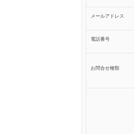
メールアドレス
電話番号
お問合せ種類