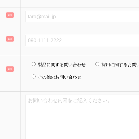
必須
必須
製品に関する問い合わせ
採用に関するお問
必須
その他のお問い合わせ