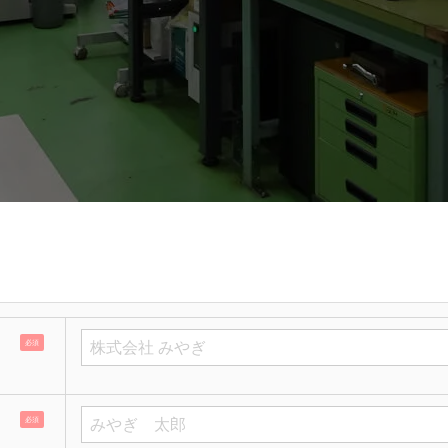
必須
必須