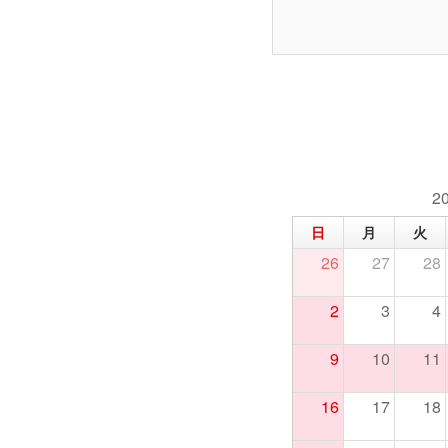
2
日
月
火
26
27
28
2
3
4
9
10
11
16
17
18