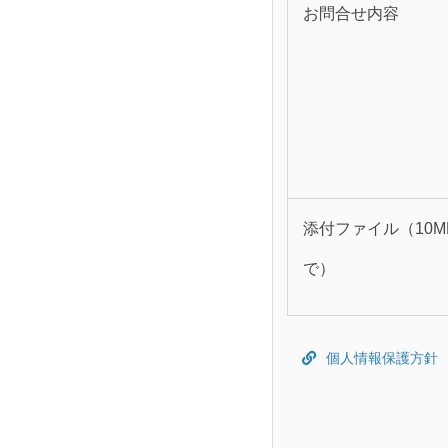
お問合せ内容
添付ファイル（10M
で）
個人情報保護方針