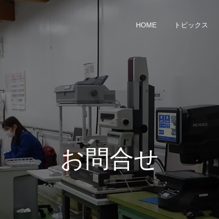
HOME
トピックス
お問合せ